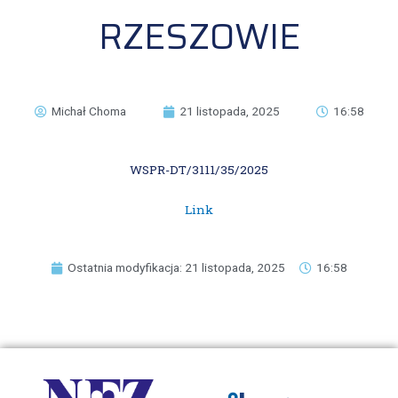
RZESZOWIE
Michał Choma
21 listopada, 2025
16:58
WSPR-DT/3111/35/2025
Link
Ostatnia modyfikacja: 21 listopada, 2025
16:58