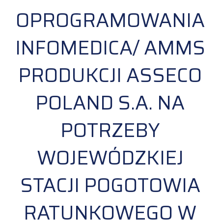
OPROGRAMOWANIA
INFOMEDICA/ AMMS
PRODUKCJI ASSECO
POLAND S.A. NA
POTRZEBY
WOJEWÓDZKIEJ
STACJI POGOTOWIA
RATUNKOWEGO W