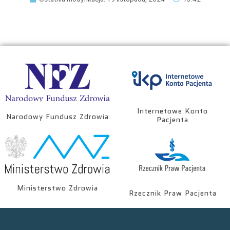
Internetowe Konto
Narodowy Fundusz Zdrowia
Pacjenta
Ministerstwo Zdrowia
Rzecznik Praw Pacjenta