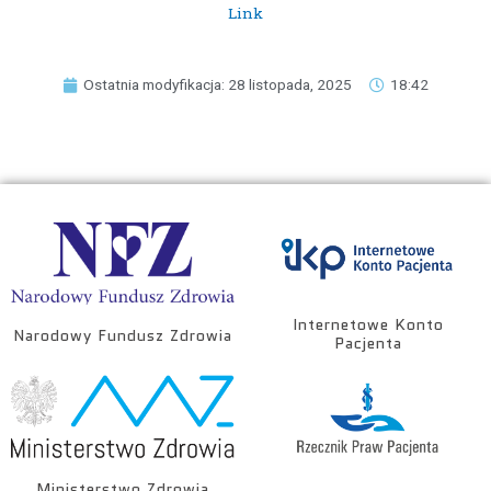
Link
Ostatnia modyfikacja: 28 listopada, 2025
18:42
Internetowe Konto
Narodowy Fundusz Zdrowia
Pacjenta
Ministerstwo Zdrowia