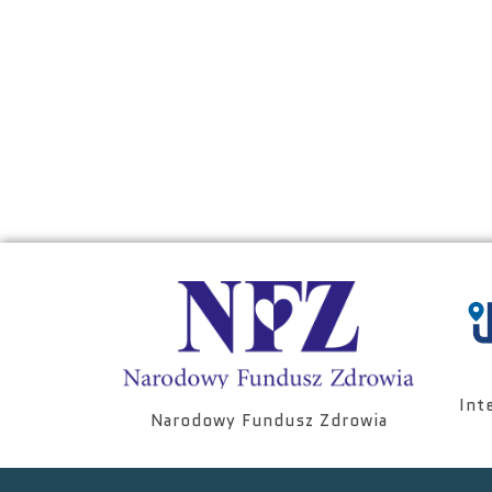
Int
Narodowy Fundusz Zdrowia