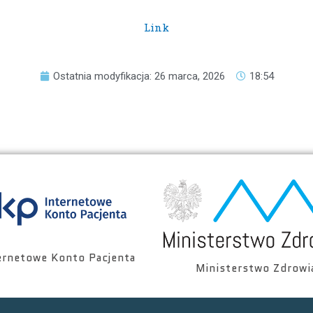
Link
Ostatnia modyfikacja: 26 marca, 2026
18:54
ernetowe Konto Pacjenta
Ministerstwo Zdrowi