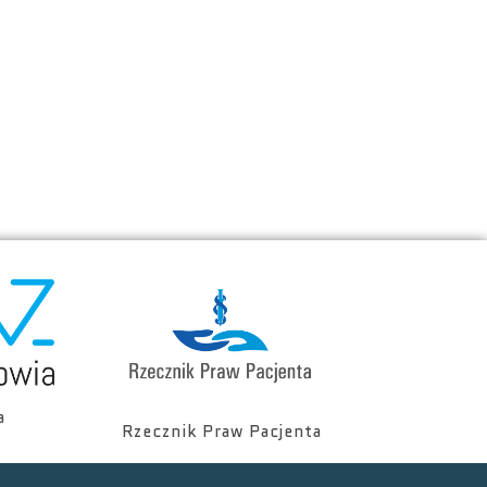
a
Rzecznik Praw Pacjenta