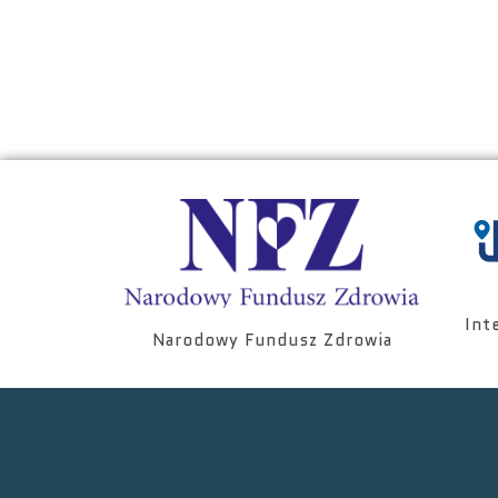
Int
Narodowy Fundusz Zdrowia