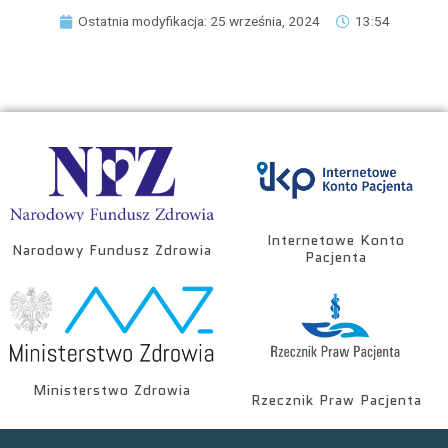
Ostatnia modyfikacja: 25 września, 2024
13:54
Internetowe Konto
Narodowy Fundusz Zdrowia
Pacjenta
Ministerstwo Zdrowia
Rzecznik Praw Pacjenta