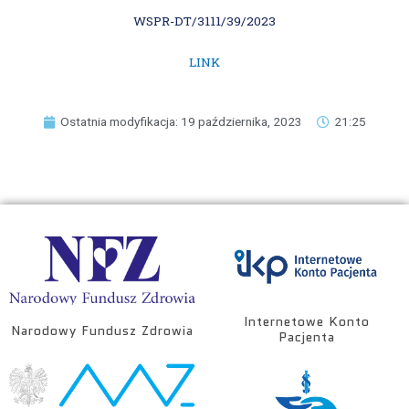
WSPR-DT/3111/39/2023
LINK
Ostatnia modyfikacja: 19 października, 2023
21:25
Internetowe Konto
Narodowy Fundusz Zdrowia
Pacjenta