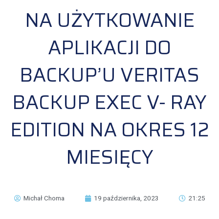
NA UŻYTKOWANIE
APLIKACJI DO
BACKUP’U VERITAS
BACKUP EXEC V- RAY
EDITION NA OKRES 12
MIESIĘCY
Michał Choma
19 października, 2023
21:25