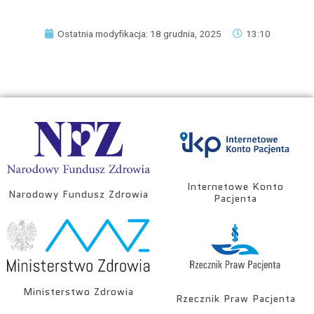
Ostatnia modyfikacja: 18 grudnia, 2025
13:10
Internetowe Konto
Narodowy Fundusz Zdrowia
Pacjenta
Ministerstwo Zdrowia
Rzecznik Praw Pacjenta