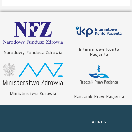
Internetowe Konto
Narodowy Fundusz Zdrowia
Pacjenta
Ministerstwo Zdrowia
Rzecznik Praw Pacjenta
ADRES