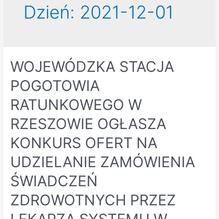
Dzień:
2021-12-01
WOJEWÓDZKA STACJA
POGOTOWIA
RATUNKOWEGO W
RZESZOWIE OGŁASZA
KONKURS OFERT NA
UDZIELANIE ZAMÓWIENIA
ŚWIADCZEŃ
ZDROWOTNYCH PRZEZ