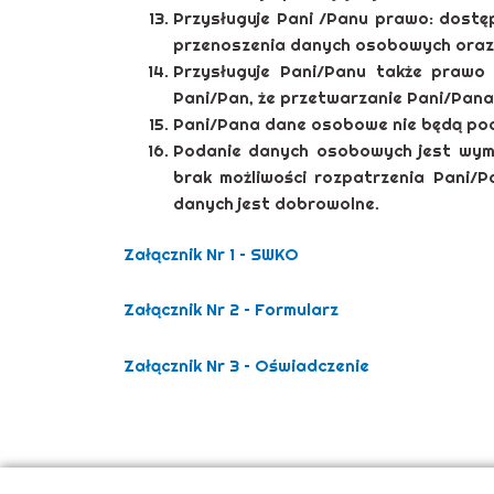
Przysługuje Pani /Panu prawo: dostęp
przenoszenia danych osobowych oraz 
Przysługuje Pani/Panu także prawo
Pani/Pan, że przetwarzanie Pani/Pan
Pani/Pana dane osobowe nie będą pod
Podanie danych osobowych jest wyma
brak możliwości rozpatrzenia Pani
danych jest dobrowolne.
Załącznik Nr 1 – SWKO
Załącznik Nr 2 – Formularz
Załącznik Nr 3 – Oświadczenie