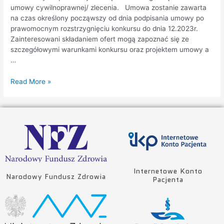
umowy cywilnoprawnej/ zlecenia. Umowa zostanie zawarta
na czas określony począwszy od dnia podpisania umowy po
prawomocnym rozstrzygnięciu konkursu do dnia 12.2023r.
Zainteresowani składaniem ofert mogą zapoznać się ze
szczegółowymi warunkami konkursu oraz projektem umowy a
…
Read More »
Internetowe Konto
Narodowy Fundusz Zdrowia
Pacjenta