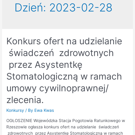
Dzień:
2023-02-28
Konkurs ofert na udzielanie
świadczeń zdrowotnych
przez Asystentkę
Stomatologiczną w ramach
umowy cywilnoprawnej/
zlecenia.
Konkursy
/ By
Ewa Kwas
OGŁOSZENIE Wojewódzka Stacja Pogotowia Ratunkowego w
Rzeszowie ogłasza konkurs ofert na udzielanie świadczeń
zdrowotnych przez Asystentkę Stomatologiczną w ramach