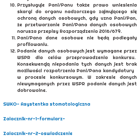
Przysługuje Pani/Panu także prawo wniesienia
skargi do organu nadzorczego zajmującego się
ochroną danych osobowych, gdy uzna Pani/Pan,
że przetwarzanie Pani/Pana danych osobowych
narusza przepisy Rozporządzenia 2016/679.
Pani/Pana dane osobowe nie będą podlegały
profilowaniu.
Podanie danych osobowych jest wymagane przez
WSPR dla celów przeprowadzenia konkursu.
Konsekwencją niepodania tych danych jest brak
możliwości rozpatrzenia Pani/Pana kandydatury
w procesie konkursowym. W zakresie danych
niewymaganych przez WSPR podanie danych jest
dobrowolne.
SWKO- Asystentka stomatologiczna
Zalacznik-nr-1-formularz-
Zalacznik-nr-2-oswiadczenie