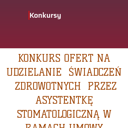
Konkursy
KONKURS OFERT NA
UDZIELANIE ŚWIADCZEŃ
ZDROWOTNYCH PRZEZ
ASYSTENTKĘ
STOMATOLOGICZNĄ W