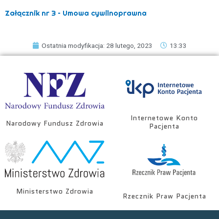
Załącznik nr 3 – Umowa cywilnoprawna
Ostatnia modyfikacja: 28 lutego, 2023
13:33
Internetowe Konto
Narodowy Fundusz Zdrowia
Pacjenta
Ministerstwo Zdrowia
Rzecznik Praw Pacjenta