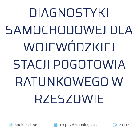
DIAGNOSTYKI
SAMOCHODOWEJ DLA
WOJEWÓDZKIEJ
STACJI POGOTOWIA
RATUNKOWEGO W
RZESZOWIE
Michał Choma
19 października, 2023
21:07