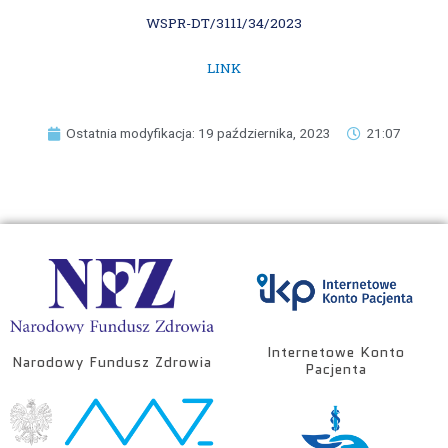
WSPR-DT/3111/34/2023
LINK
Ostatnia modyfikacja: 19 października, 2023
21:07
Internetowe Konto
Narodowy Fundusz Zdrowia
Pacjenta