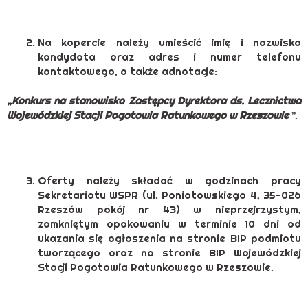
Na kopercie należy umieścić imię i nazwisko
kandydata oraz adres i numer telefonu
kontaktowego, a także adnotacje:
„Konkurs na stanowisko Zastępcy Dyrektora ds. Lecznictwa
Wojewódzkiej Stacji Pogotowia Ratunkowego w Rzeszowie
”.
Oferty należy składać w godzinach pracy
Sekretariatu WSPR (ul. Poniatowskiego 4, 35-026
Rzeszów pokój nr 43) w nieprzejrzystym,
zamkniętym opakowaniu w terminie 10 dni od
ukazania się ogłoszenia na stronie BIP podmiotu
tworzącego oraz na stronie BIP Wojewódzkiej
Stacji Pogotowia Ratunkowego w Rzeszowie.