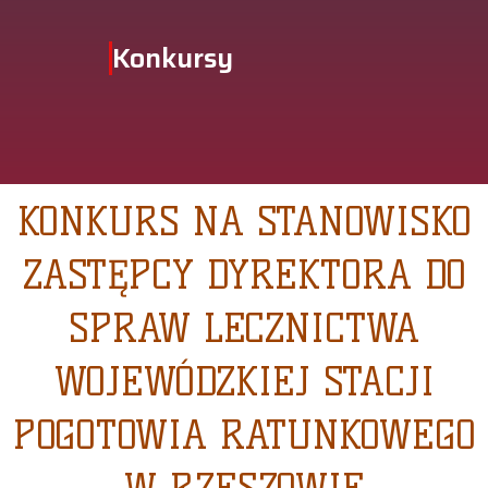
Konkursy
KONKURS NA STANOWISKO
ZASTĘPCY DYREKTORA DO
SPRAW LECZNICTWA
WOJEWÓDZKIEJ STACJI
POGOTOWIA RATUNKOWEGO