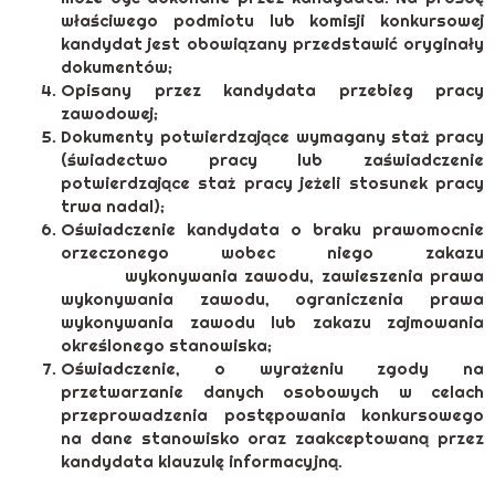
właściwego podmiotu lub komisji konkursowej
kandydat jest obowiązany przedstawić oryginały
dokumentów;
Opisany przez kandydata przebieg pracy
zawodowej;
Dokumenty potwierdzające wymagany staż pracy
(świadectwo pracy lub zaświadczenie
potwierdzające staż pracy jeżeli stosunek pracy
trwa nadal);
Oświadczenie kandydata o braku prawomocnie
orzeczonego wobec niego zakazu
wykonywania zawodu, zawieszenia prawa
wykonywania zawodu, ograniczenia prawa
wykonywania zawodu lub zakazu zajmowania
określonego stanowiska;
Oświadczenie, o wyrażeniu zgody na
przetwarzanie danych osobowych w celach
przeprowadzenia postępowania konkursowego
na dane stanowisko oraz zaakceptowaną przez
kandydata klauzulę informacyjną.