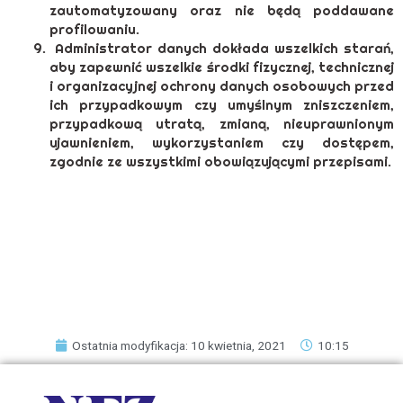
zautomatyzowany oraz nie będą poddawane
profilowaniu.
Administrator danych dokłada wszelkich starań,
aby zapewnić wszelkie środki fizycznej, technicznej
i organizacyjnej ochrony danych osobowych przed
ich przypadkowym czy umyślnym zniszczeniem,
przypadkową utratą, zmianą, nieuprawnionym
ujawnieniem, wykorzystaniem czy dostępem,
zgodnie ze wszystkimi obowiązującymi przepisami.
Ostatnia modyfikacja: 10 kwietnia, 2021
10:15