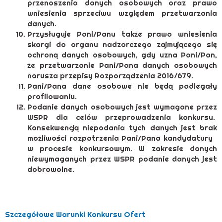
przenoszenia danych osobowych oraz prawo
wniesienia sprzeciwu względem przetwarzania
danych.
Przysługuje Pani/Panu także prawo wniesienia
skargi do organu nadzorczego zajmującego się
ochroną danych osobowych, gdy uzna Pani/Pan,
że przetwarzanie Pani/Pana danych osobowych
narusza przepisy Rozporządzenia 2016/679.
Pani/Pana dane osobowe nie będą podlegały
profilowaniu.
Podanie danych osobowych jest wymagane przez
WSPR dla celów przeprowadzenia konkursu.
Konsekwencją niepodania tych danych jest brak
możliwości rozpatrzenia Pani/Pana kandydatury
w procesie konkursowym. W zakresie danych
niewymaganych przez WSPR podanie danych jest
dobrowolne.
Szczegółowe Warunki Konkursu Ofert