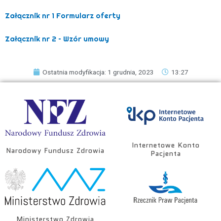
Załącznik nr 1 Formularz oferty
Załącznik nr 2 – Wzór umowy
Ostatnia modyfikacja: 1 grudnia, 2023
13:27
Internetowe Konto
Narodowy Fundusz Zdrowia
Pacjenta
Ministerstwo Zdrowia