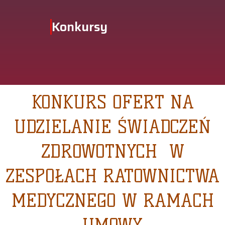
Konkursy
KONKURS OFERT NA
UDZIELANIE ŚWIADCZEŃ
ZDROWOTNYCH W
ZESPOŁACH RATOWNICTWA
MEDYCZNEGO W RAMACH