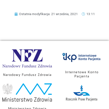
Ostatnia modyfikacja: 21 września, 2021
13:11
Internetowe Konto
Narodowy Fundusz Zdrowia
Pacjenta
Ministerstwo Zdrowia