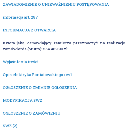
ZAWIADOMIENIE O UNIEWAŻNIENIU POSTĘPOWANIA
informacja art. 287
INFORMACJA Z OTWARCIA
Kwota jaką Zamawiający zamierza przeznaczyć na realizacje
zamówienia (brutto): 554 469,98 zł
Wyjaśnienia treści
Opis elektryka Poniatowskiego rev1
OGŁOSZENIE O ZMIANIE OGŁOSZENIA
MODYFIKACJA SWZ
OGŁOSZENIE O ZAMÓWIENIU
SWZ (2)