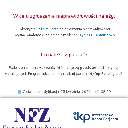
W celu zgłoszenia nieprawidłowości należy:
• skorzystać z
formularza
do zgłaszania nieprawidłowości
• wysłać wiadomość na adres e-mail:
naduzycia.POIS@miir.gov.pl
Co należy zgłaszać?
Podejrzenie nieprawidłowości, które dotyczą przedstawicieli instytucji
wdrażających Program lub podmioty realizujące projekty (np. Beneficjenci).
Ostatnia modyfikacja: 25 kwietnia, 2021
08:59