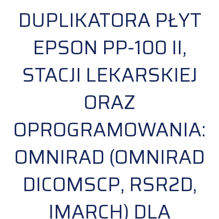
DUPLIKATORA PŁYT
EPSON PP-100 II,
STACJI LEKARSKIEJ
ORAZ
OPROGRAMOWANIA:
OMNIRAD (OMNIRAD
DICOMSCP, RSR2D,
IMARCH) DLA