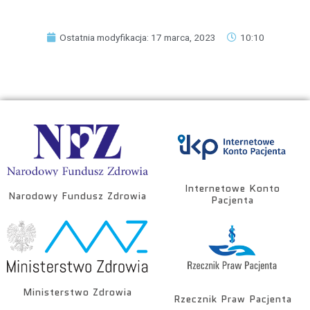
Ostatnia modyfikacja: 17 marca, 2023
10:10
Internetowe Konto
Narodowy Fundusz Zdrowia
Pacjenta
Ministerstwo Zdrowia
Rzecznik Praw Pacjenta