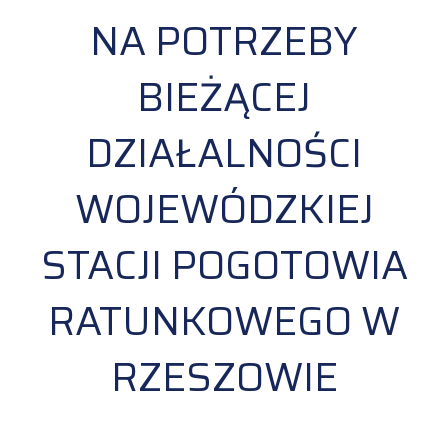
NA POTRZEBY
BIEŻĄCEJ
DZIAŁALNOŚCI
WOJEWÓDZKIEJ
STACJI POGOTOWIA
RATUNKOWEGO W
RZESZOWIE