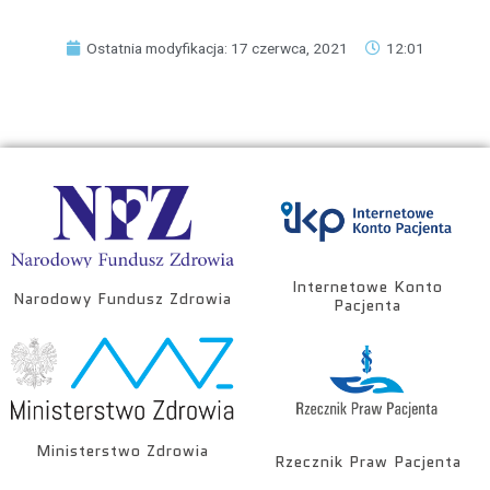
Ostatnia modyfikacja: 17 czerwca, 2021
12:01
Internetowe Konto
Narodowy Fundusz Zdrowia
Pacjenta
Ministerstwo Zdrowia
Rzecznik Praw Pacjenta