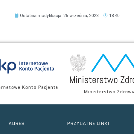
Ostatnia modyfikacja: 26 września, 2023
18:40
ernetowe Konto Pacjenta
Ministerstwo Zdrowi
ADRES
PRZYDATNE LINKI