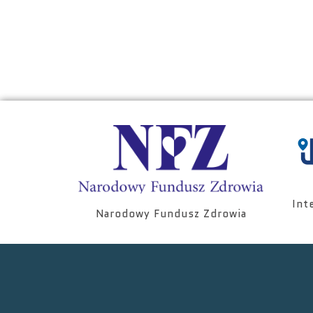
Int
Narodowy Fundusz Zdrowia