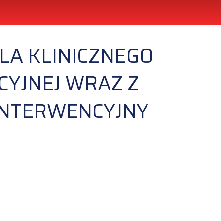
LA KLINICZNEGO
CYJNEJ WRAZ Z
INTERWENCYJNY