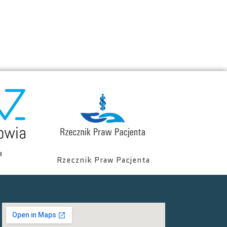
a
Rzecznik Praw Pacjenta