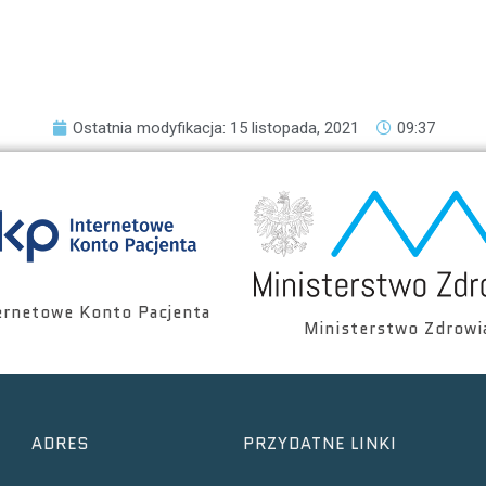
Ostatnia modyfikacja: 15 listopada, 2021
09:37
ernetowe Konto Pacjenta
Ministerstwo Zdrowi
ADRES
PRZYDATNE LINKI