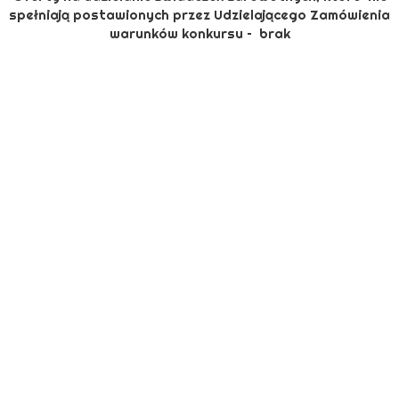
spełniają postawionych przez Udzielającego Zamówienia
warunków konkursu – brak