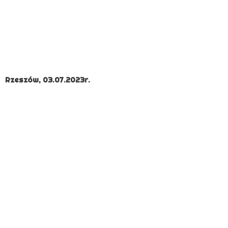
Rzeszów, 03.07.2023r.