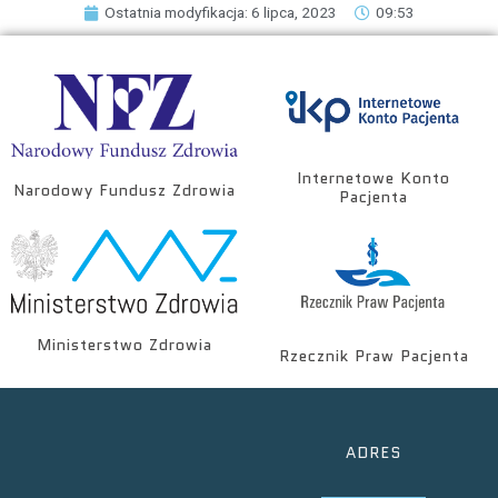
Ostatnia modyfikacja: 6 lipca, 2023
09:53
Internetowe Konto
Narodowy Fundusz Zdrowia
Pacjenta
Ministerstwo Zdrowia
Rzecznik Praw Pacjenta
ADRES