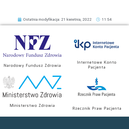
Ostatnia modyfikacja: 21 kwietnia, 2022
11:54
Internetowe Konto
Narodowy Fundusz Zdrowia
Pacjenta
Ministerstwo Zdrowia
Rzecznik Praw Pacjenta