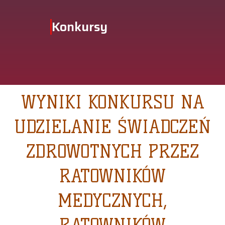
Konkursy
WYNIKI KONKURSU NA
UDZIELANIE ŚWIADCZEŃ
ZDROWOTNYCH PRZEZ
RATOWNIKÓW
MEDYCZNYCH,