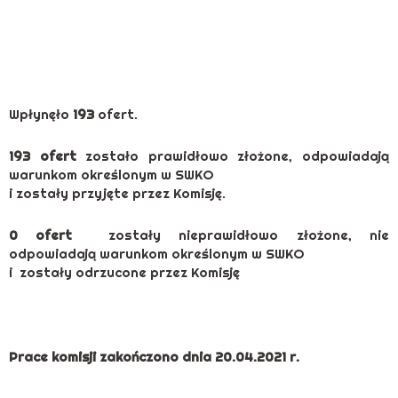
Wpłynęło
193
ofert.
193 ofert
zostało prawidłowo złożone, odpowiadają
warunkom określonym w SWKO
i zostały przyjęte przez Komisję.
0 ofert
zostały nieprawidłowo złożone, nie
odpowiadają warunkom określonym w SWKO
i zostały odrzucone przez Komisję
Prace komisji zakończono dnia 20.04.2021 r.