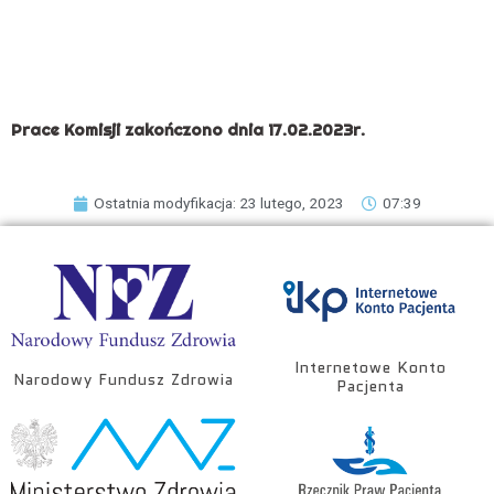
Prace Komisji zakończono dnia 17.02.2023r.
Ostatnia modyfikacja: 23 lutego, 2023
07:39
Internetowe Konto
Narodowy Fundusz Zdrowia
Pacjenta