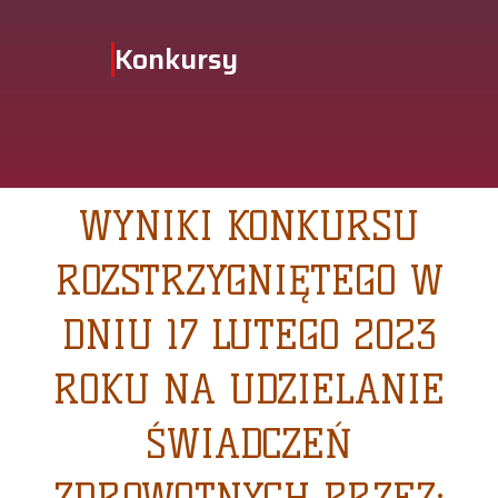
Konkursy
WYNIKI KONKURSU
ROZSTRZYGNIĘTEGO W
DNIU 17 LUTEGO 2023
ROKU NA UDZIELANIE
ŚWIADCZEŃ