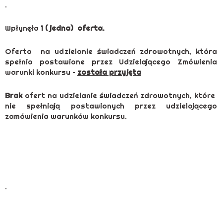
.
Wpłynęła
1 ( jedna) oferta.
Oferta na udzielanie świadczeń zdrowotnych, która
spełnia postawione przez Udzielającego Zmówienia
warunki konkursu –
została przyjęta
Brak
ofert na udzielanie świadczeń zdrowotnych, które
nie spełniają postawionych przez udzielającego
zamówienia warunków konkursu.
.