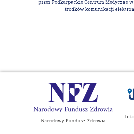
przez Podkarpackie Centrum Medyczne w 
środków komunikacji elektron
Int
Narodowy Fundusz Zdrowia