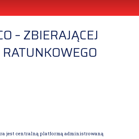
O – ZBIERAJĄCEJ
IA RATUNKOWEGO
ra jest centralną platformą administrowaną