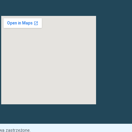
wa zastrzeżone.