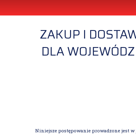
ZAKUP I DOSTAW
DLA WOJEWÓDZK
Niniejsze postępowanie prowadzone jest w 