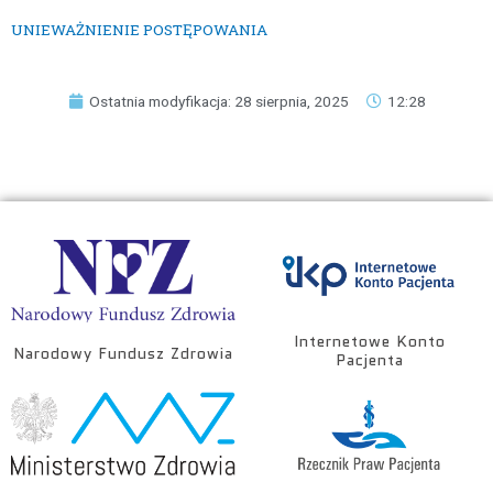
UNIEWAŻNIENIE POSTĘPOWANIA
Ostatnia modyfikacja: 28 sierpnia, 2025
12:28
Internetowe Konto
Narodowy Fundusz Zdrowia
Pacjenta