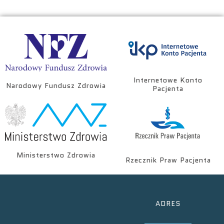
Internetowe Konto
Narodowy Fundusz Zdrowia
Pacjenta
Ministerstwo Zdrowia
Rzecznik Praw Pacjenta
ADRES