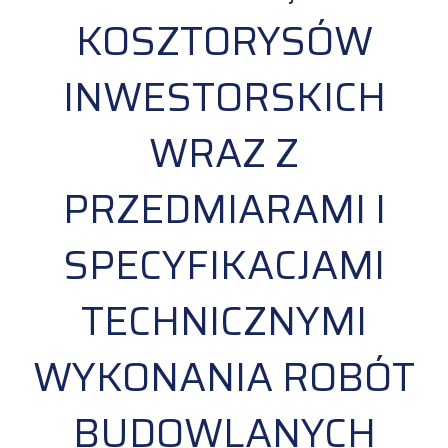
KOSZTORYSÓW
INWESTORSKICH
WRAZ Z
PRZEDMIARAMI I
SPECYFIKACJAMI
TECHNICZNYMI
WYKONANIA ROBÓT
BUDOWLANYCH