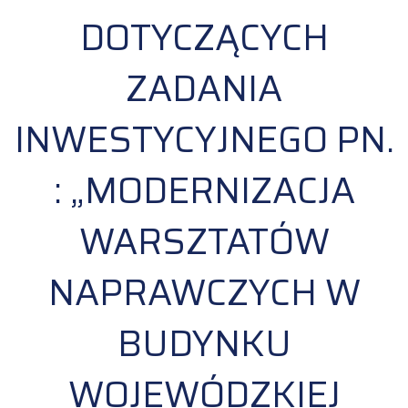
DOTYCZĄCYCH
ZADANIA
INWESTYCYJNEGO PN.
: „MODERNIZACJA
WARSZTATÓW
NAPRAWCZYCH W
BUDYNKU
WOJEWÓDZKIEJ