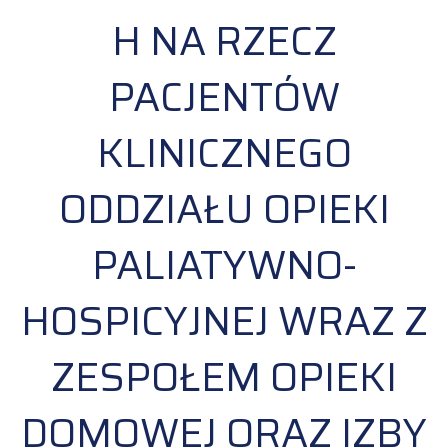
H NA RZECZ
PACJENTÓW
KLINICZNEGO
ODDZIAŁU OPIEKI
PALIATYWNO-
HOSPICYJNEJ WRAZ Z
ZESPOŁEM OPIEKI
DOMOWEJ ORAZ IZBY