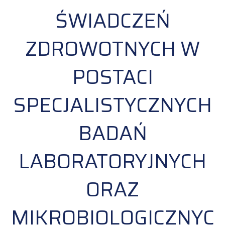
ŚWIADCZEŃ
ZDROWOTNYCH W
POSTACI
SPECJALISTYCZNYCH
BADAŃ
LABORATORYJNYCH
ORAZ
MIKROBIOLOGICZNYC