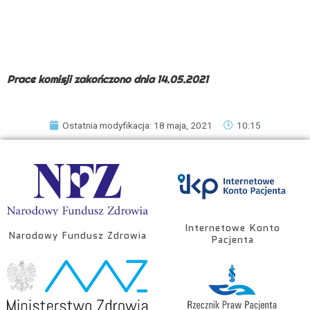
Prace komisji zakończono dnia 14.05.2021
Ostatnia modyfikacja: 18 maja, 2021
10:15
Internetowe Konto
Narodowy Fundusz Zdrowia
Pacjenta