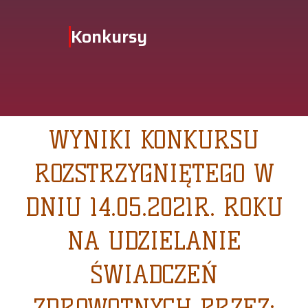
Konkursy
WYNIKI KONKURSU
ROZSTRZYGNIĘTEGO W
DNIU 14.05.2021R. ROKU
NA UDZIELANIE
ŚWIADCZEŃ