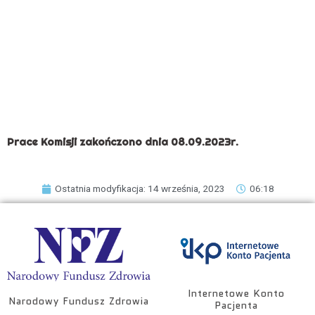
Prace Komisji zakończono dnia 08.09.2023r.
Ostatnia modyfikacja: 14 września, 2023
06:18
Internetowe Konto
Narodowy Fundusz Zdrowia
Pacjenta