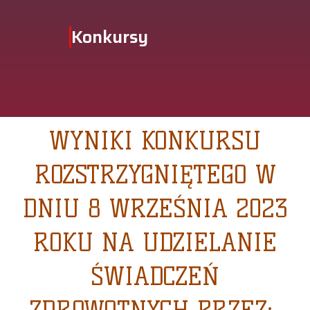
Konkursy
WYNIKI KONKURSU
ROZSTRZYGNIĘTEGO W
DNIU 8 WRZEŚNIA 2023
ROKU NA UDZIELANIE
ŚWIADCZEŃ