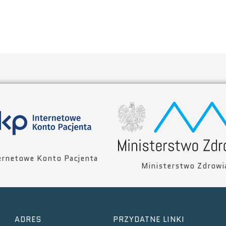
ernetowe Konto Pacjenta
Ministerstwo Zdrowi
ADRES
PRZYDATNE LINKI