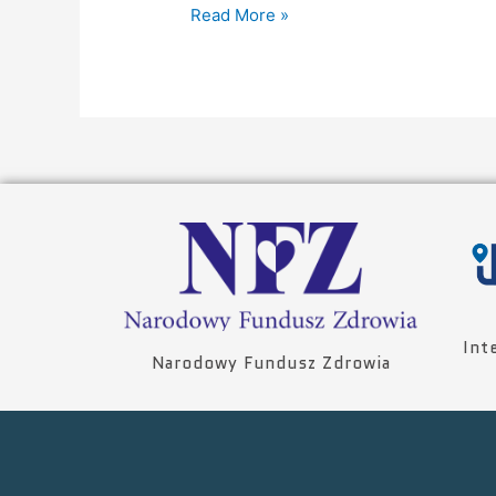
Read More »
Int
Narodowy Fundusz Zdrowia