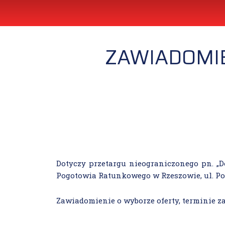
ZAWIADOMIE
Dotyczy przetargu nieograniczonego pn. „D
Pogotowia Ratunkowego w Rzeszowie, ul. Po
Zawiadomienie o wyborze oferty, terminie 