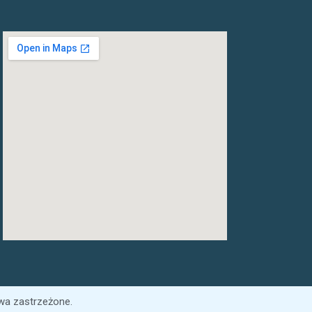
wa zastrzeżone.